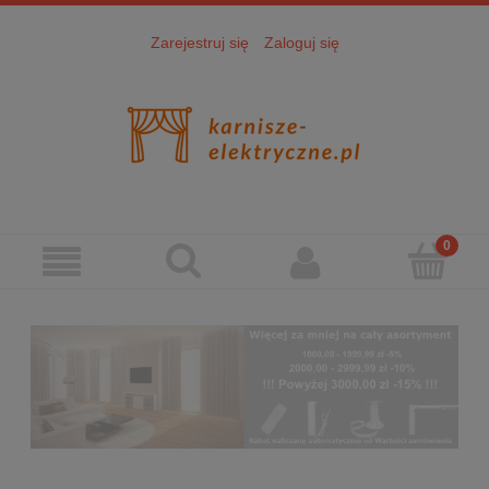
Zarejestruj się
Zaloguj się