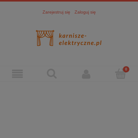
Zarejestruj się
Zaloguj się