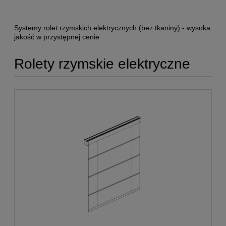
Systemy rolet rzymskich elektrycznych (bez tkaniny) - wysoka
jakość w przystępnej cenie
Rolety rzymskie elektryczne