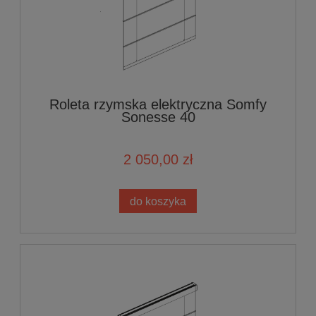
Roleta rzymska elektryczna Somfy
Sonesse 40
2 050,00 zł
do koszyka