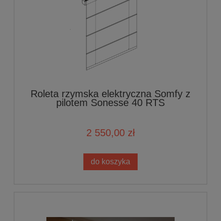
Roleta rzymska elektryczna Somfy z
pilotem Sonesse 40 RTS
2 550,00 zł
do koszyka