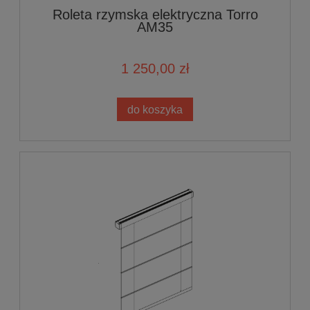
Roleta rzymska elektryczna Torro
AM35
1 250,00 zł
do koszyka