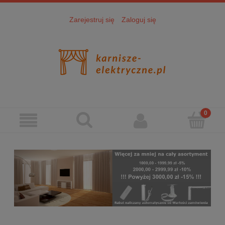
Zarejestruj się
Zaloguj się