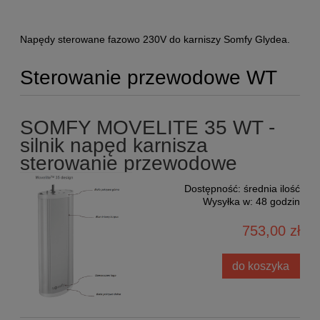
Napędy sterowane fazowo 230V do karniszy Somfy Glydea.
Sterowanie przewodowe WT
SOMFY MOVELITE 35 WT -
silnik napęd karnisza
sterowanie przewodowe
Dostępność:
średnia ilość
Wysyłka w:
48 godzin
753,00 zł
do koszyka